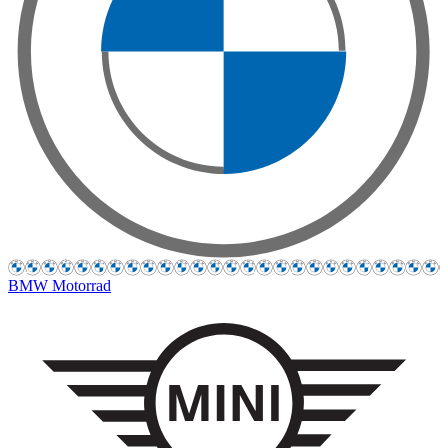
BMW Motorrad