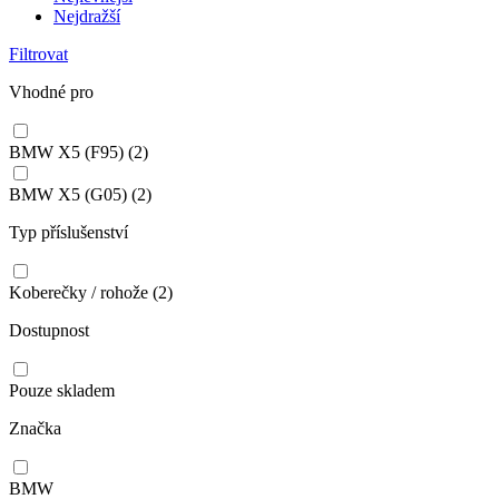
Nejdražší
Filtrovat
Vhodné pro
BMW X5 (F95)
(2)
BMW X5 (G05)
(2)
Typ příslušenství
Koberečky / rohože
(2)
Dostupnost
Pouze skladem
Značka
BMW