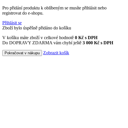
Pro přidání produktu k oblíbeným se musíte přihlásit nebo
registrovat do e-shopu.
Přihlásit se
Zboží bylo úspěšně přidáno do košíku
V košíku máte zboží v celkové hodnotě
0
Kč s DPH
Do DOPRAVY ZDARMA vám chybí ještě
3 000 Kč s DPH
Zobrazit košík
Pokračovat v nákupu