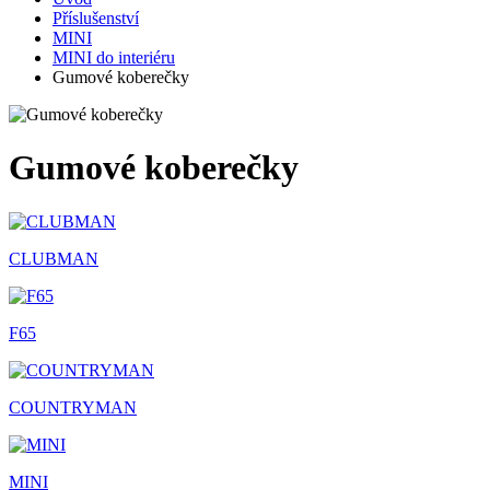
Příslušenství
MINI
MINI do interiéru
Gumové koberečky
Gumové koberečky
CLUBMAN
F65
COUNTRYMAN
MINI