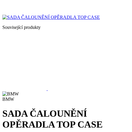
Související produkty
BMW
SADA ČALOUNĚNÍ
OPĚRADLA TOP CASE