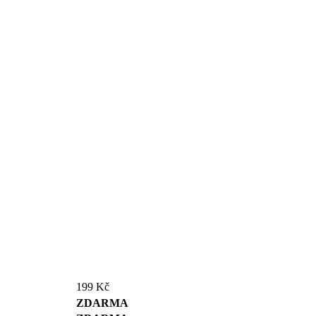
199 Kč
ZDARMA