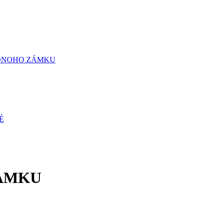
ZÁMKU