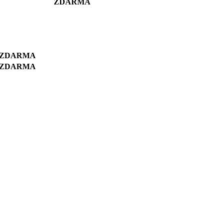
ZDARMA
ZDARMA
ZDARMA