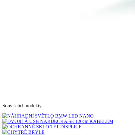
Související produkty