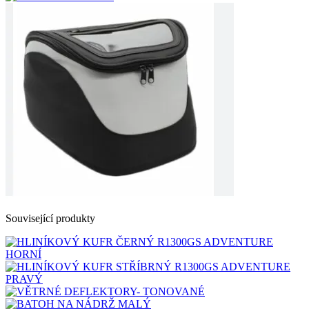
Související produkty