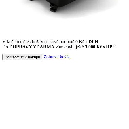
V košíku máte zboží v celkové hodnotě
0
Kč s DPH
Do
DOPRAVY ZDARMA
vám chybí ještě
3 000 Kč s DPH
Zobrazit košík
Pokračovat v nákupu