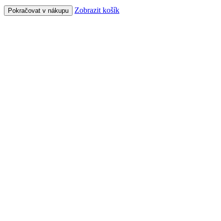
Zobrazit košík
Pokračovat v nákupu