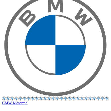
BMW Motorrad