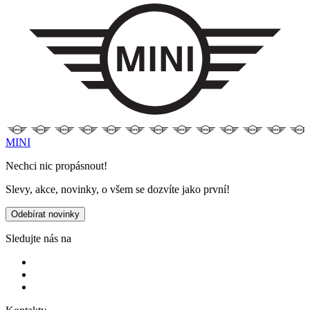
MINI
Nechci nic propásnout!
Slevy, akce, novinky, o všem se dozvíte jako první!
Odebírat novinky
Sledujte nás na