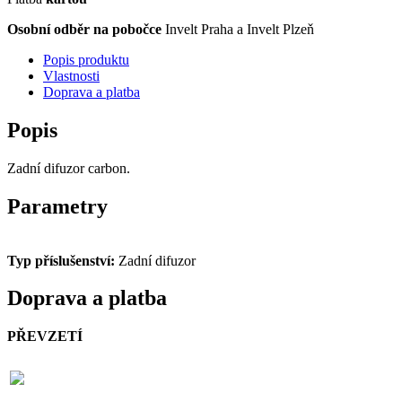
Osobní odběr na pobočce
Invelt Praha a Invelt Plzeň
Popis produktu
Vlastnosti
Doprava a platba
Popis
Zadní difuzor carbon.
Parametry
Typ příslušenství:
Zadní difuzor
Doprava a platba
PŘEVZETÍ