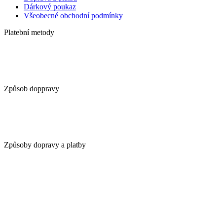
Dárkový poukaz
Všeobecné obchodní podmínky
Platební metody
Způsob doppravy
Způsoby dopravy a platby