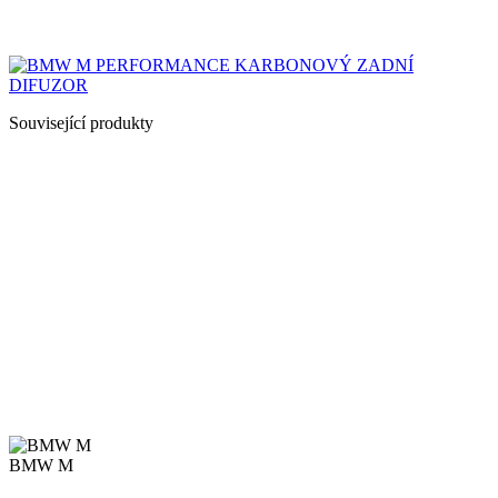
Související produkty
BMW M