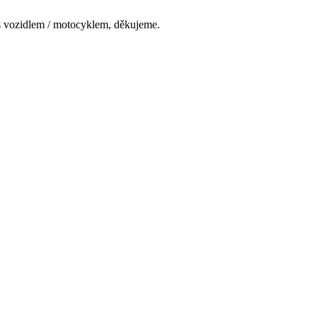
s vozidlem / motocyklem, děkujeme.