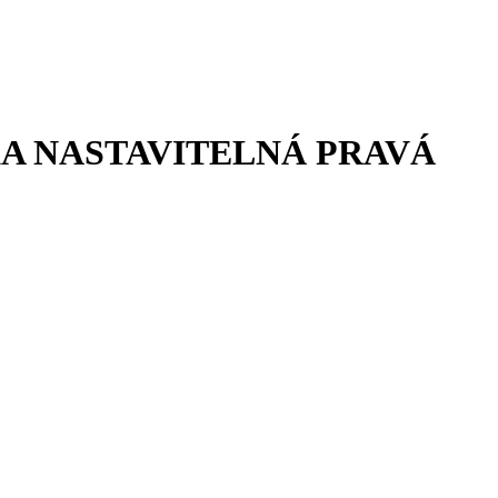
 NASTAVITELNÁ PRAVÁ