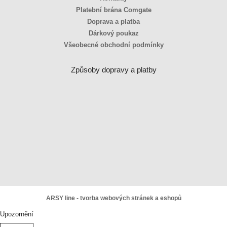
Platební brána Comgate
Doprava a platba
Dárkový poukaz
Všeobecné obchodní podmínky
Způsoby dopravy a platby
ARSY line - tvorba webových stránek a eshopů
Upozornění