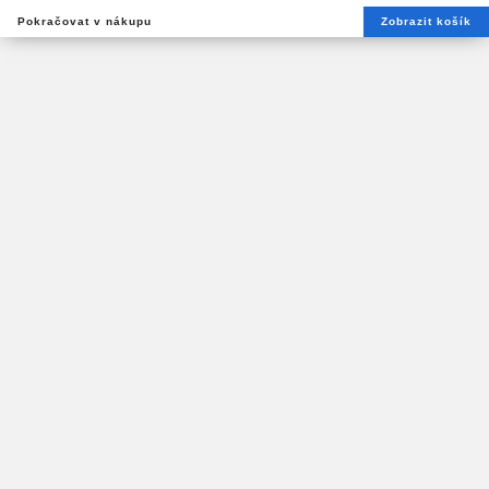
Pokračovat v nákupu
Zobrazit košík