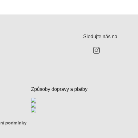
Sledujte nás na
Způsoby dopravy a platby
ní podmínky