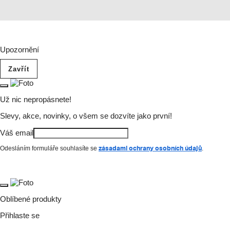
Upozornění
Zavřít
Už nic nepropásnete!
Slevy, akce, novinky, o všem se dozvíte jako první!
Váš email
zásadami ochrany osobních údajů
Odesláním formuláře souhlasíte se
.
Oblíbené produkty
Přihlaste se