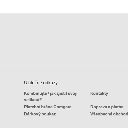
Užitečné odkazy
Kombinujte / jak zjistit svoji
Kontakty
velikost?
Platební brána Comgate
Doprava a platba
Dárkový poukaz
Všeobecné obchod