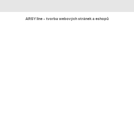
ARSY line - tvorba webových stránek a eshopů