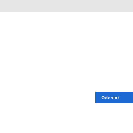
Odeslat