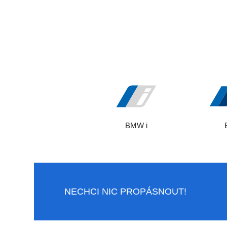
BMW i
NECHCI NIC PROPÁSNOUT!