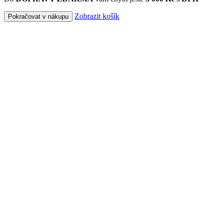
Zobrazit košík
Pokračovat v nákupu