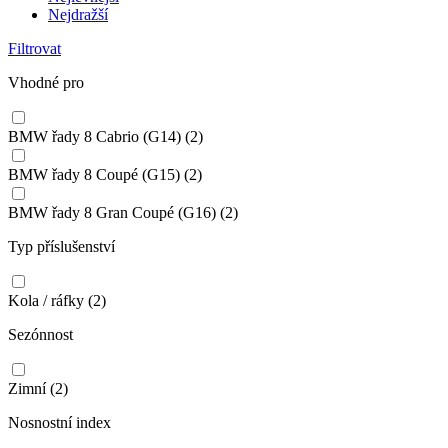
Nejdražší
Filtrovat
Vhodné pro
BMW řady 8 Cabrio (G14)
(2)
BMW řady 8 Coupé (G15)
(2)
BMW řady 8 Gran Coupé (G16)
(2)
Typ příslušenství
Kola / ráfky
(2)
Sezónnost
Zimní
(2)
Nosnostní index