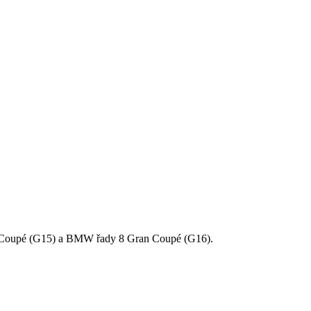
 Coupé (G15) a BMW řady 8 Gran Coupé (G16).