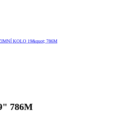
" 786M