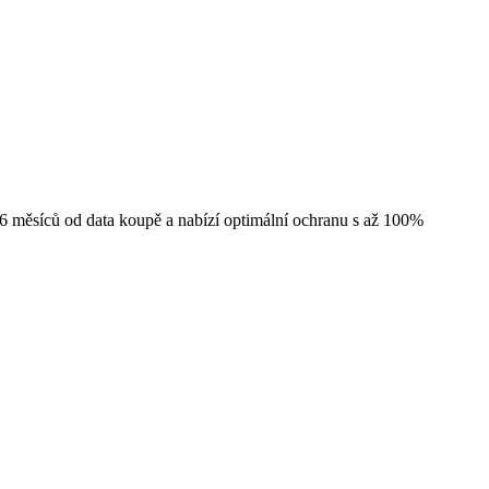
 měsíců od data koupě a nabízí optimální ochranu s až 100%