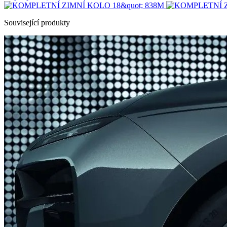
Související produkty