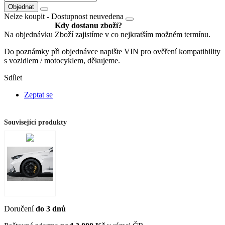
Objednat
Nelze koupit -
Dostupnost neuvedena
Kdy dostanu zboží?
Na objednávku
Zboží zajistíme v co nejkratším možném termínu.
Do poznámky při objednávce napište VIN pro ověření kompatibility
s vozidlem / motocyklem, děkujeme.
Sdílet
Zeptat se
Související produkty
Doručení
do 3 dnů