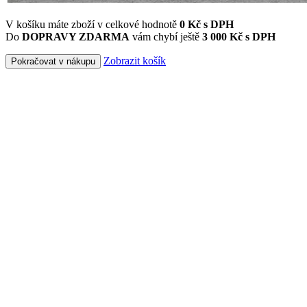
V košíku máte zboží v celkové hodnotě
0
Kč s DPH
Do
DOPRAVY ZDARMA
vám chybí ještě
3 000 Kč s DPH
Zobrazit košík
Pokračovat v nákupu