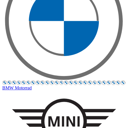
BMW Motorrad