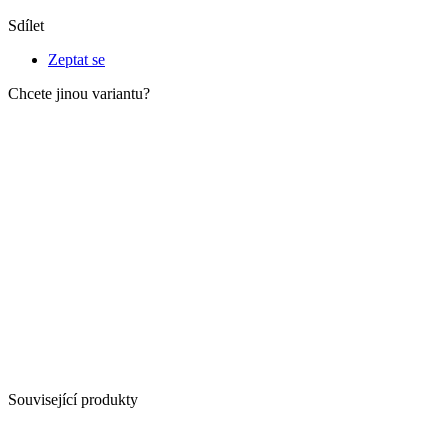
Sdílet
Zeptat se
Chcete jinou variantu?
Související produkty