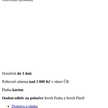
Doručení
do 3 dnů
Poštovné zdarma
nad 3 000 Kč
v rámci ČR
Platba
kartou
Osobní odběr na pobočce
Invelt Praha a Invelt Plzeň
Doprava a platba