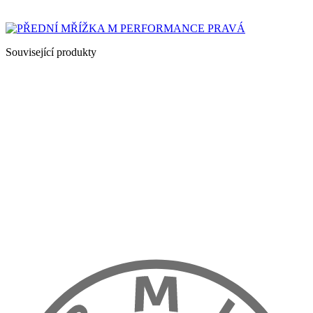
Související produkty