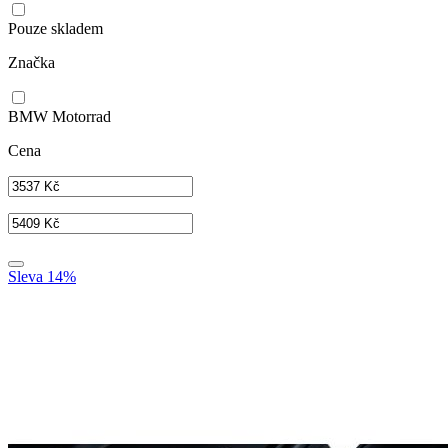
Pouze skladem
Značka
BMW Motorrad
Cena
Sleva 14%