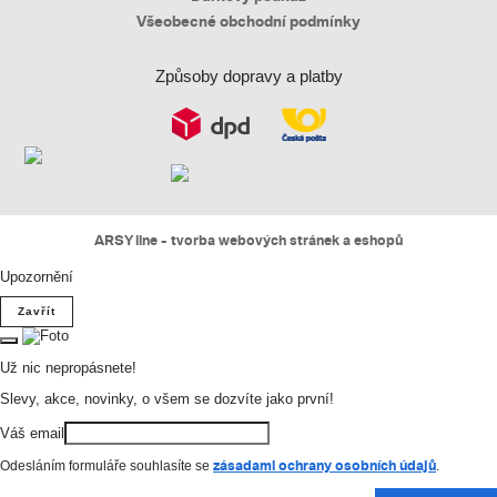
Všeobecné obchodní podmínky
Způsoby dopravy a platby
ARSY line - tvorba webových stránek a eshopů
Upozornění
Zavřít
Už nic nepropásnete!
Slevy, akce, novinky, o všem se dozvíte jako první!
Váš email
zásadami ochrany osobních údajů
Odesláním formuláře souhlasíte se
.