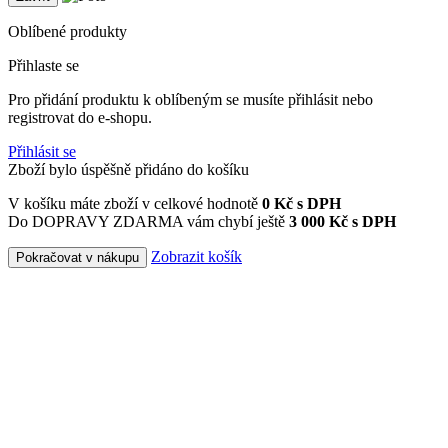
Oblíbené produkty
Přihlaste se
Pro přidání produktu k oblíbeným se musíte přihlásit nebo
registrovat do e-shopu.
Přihlásit se
Zboží bylo úspěšně přidáno do košíku
V košíku máte zboží v celkové hodnotě
0
Kč s DPH
Do DOPRAVY ZDARMA vám chybí ještě
3 000 Kč s DPH
Zobrazit košík
Pokračovat v nákupu