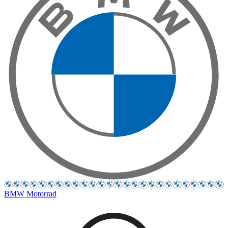
BMW Motorrad