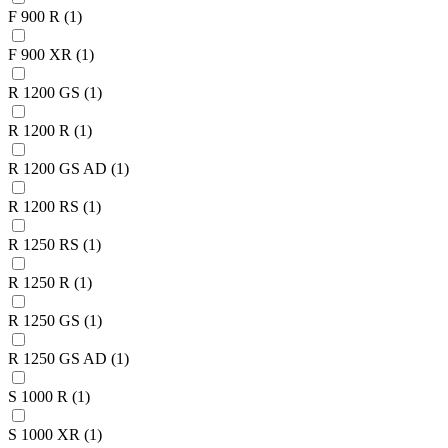
F 900 R
(1)
F 900 XR
(1)
R 1200 GS
(1)
R 1200 R
(1)
R 1200 GS AD
(1)
R 1200 RS
(1)
R 1250 RS
(1)
R 1250 R
(1)
R 1250 GS
(1)
R 1250 GS AD
(1)
S 1000 R
(1)
S 1000 XR
(1)