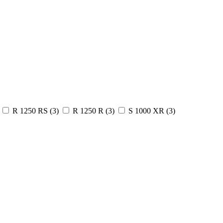
R 1250 RS
(3)
R 1250 R
(3)
S 1000 XR
(3)