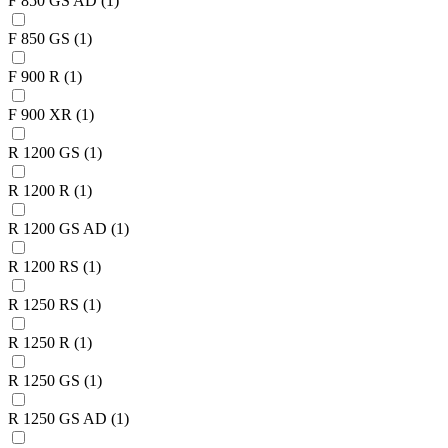
F 850 GS AD
(1)
F 850 GS
(1)
F 900 R
(1)
F 900 XR
(1)
R 1200 GS
(1)
R 1200 R
(1)
R 1200 GS AD
(1)
R 1200 RS
(1)
R 1250 RS
(1)
R 1250 R
(1)
R 1250 GS
(1)
R 1250 GS AD
(1)