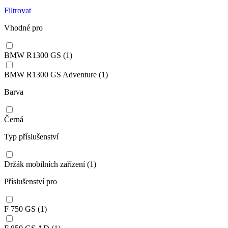
Filtrovat
Vhodné pro
BMW R1300 GS
(1)
BMW R1300 GS Adventure
(1)
Barva
Černá
Typ příslušenství
Držák mobilních zařízení
(1)
Příslušenství pro
F 750 GS
(1)