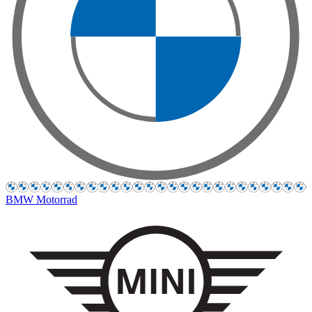
BMW Motorrad