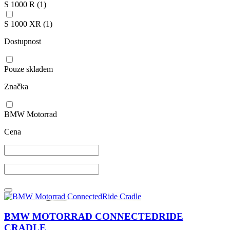
S 1000 R
(1)
S 1000 XR
(1)
Dostupnost
Pouze skladem
Značka
BMW Motorrad
Cena
BMW MOTORRAD CONNECTEDRIDE
CRADLE