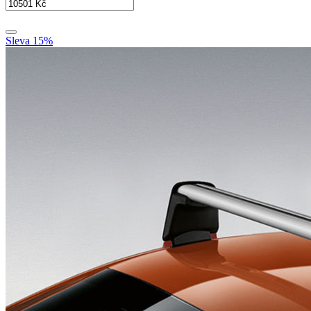
Sleva 15%