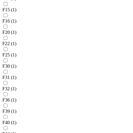
F15
(1)
F16
(1)
F20
(1)
F22
(1)
F25
(1)
F30
(1)
F31
(1)
F32
(1)
F36
(1)
F39
(1)
F40
(1)