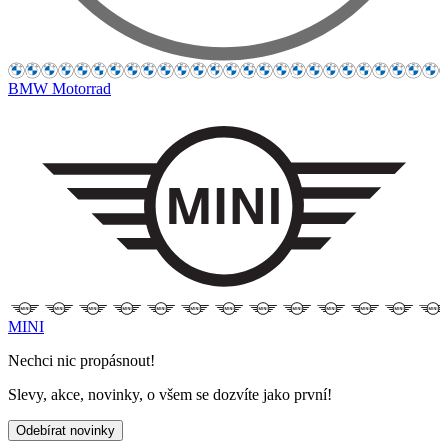
BMW Motorrad
MINI
Nechci nic propásnout!
Slevy, akce, novinky, o všem se dozvíte jako první!
Odebírat novinky