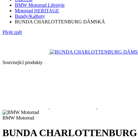
BMW Motorrad Lifestyle
Motorrad HERITAGE
Bundy/Kalhoty
BUNDA CHARLOTTENBURG DÁMSKÁ
Přejít zpět
Související produkty
BMW Motorrad
BUNDA CHARLOTTENBURG