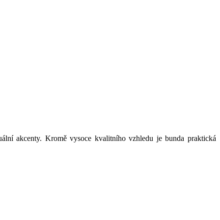
zuální akcenty. Kromě vysoce kvalitního vzhledu je bunda praktická