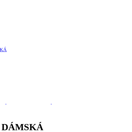
 DÁMSKÁ