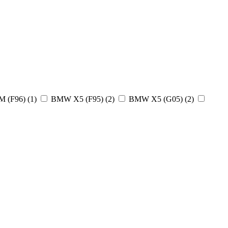
 (F96)
(1)
BMW X5 (F95)
(2)
BMW X5 (G05)
(2)